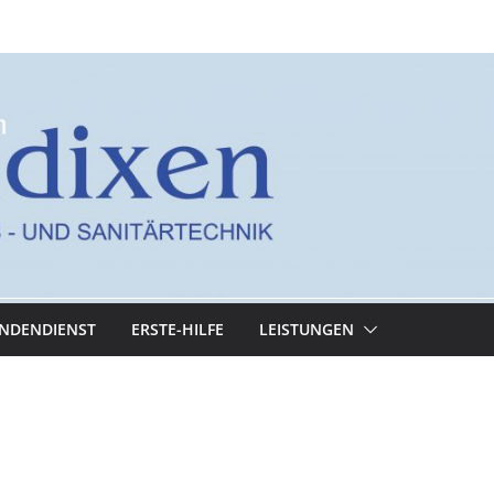
NDENDIENST
ERSTE-HILFE
LEISTUNGEN