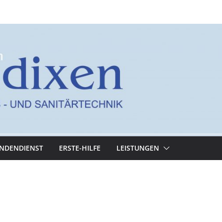
NDENDIENST
ERSTE-HILFE
LEISTUNGEN