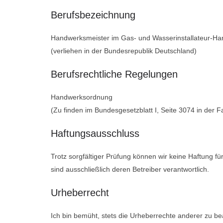
Berufsbezeichnung
Handwerksmeister im Gas- und Wasserinstallateur-H
(verliehen in der Bundesrepublik Deutschland)
Berufsrechtliche Regelungen
Handwerksordnung
(Zu finden im Bundesgesetzblatt I, Seite 3074 in der
Haftungsausschluss
Trotz sorgfältiger Prüfung können wir keine Haftung fü
sind ausschließlich deren Betreiber verantwortlich.
Urheberrecht
Ich bin bemüht, stets die Urheberrechte anderer zu bea