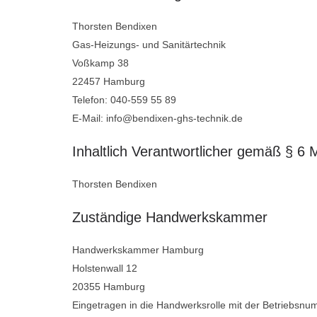
Thorsten Bendixen
Gas-Heizungs- und Sanitärtechnik
Voßkamp 38
22457 Hamburg
Telefon: 040-559 55 89
E-Mail: info@bendixen-ghs-technik.de
Inhaltlich Verantwortlicher gemäß § 6
Thorsten Bendixen
Zuständige Handwerkskammer
Handwerkskammer Hamburg
Holstenwall 12
20355 Hamburg
Eingetragen in die Handwerksrolle mit der Betriebsn