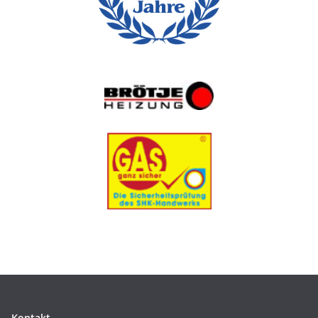
Kontakt